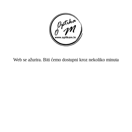
Web se ažurira. Biti ćemo dostupni kroz nekoliko minuta