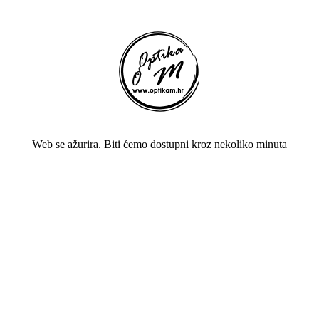
Web se ažurira. Biti ćemo dostupni kroz nekoliko minuta