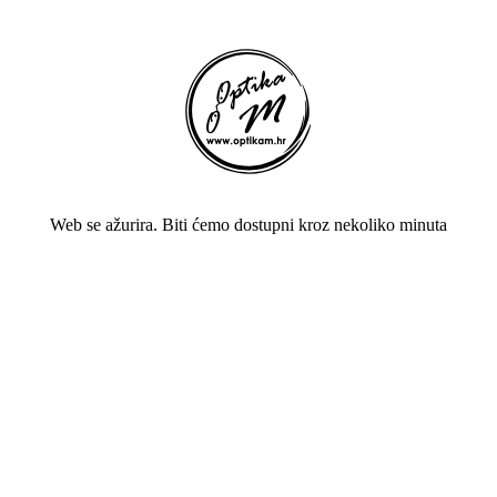
Web se ažurira. Biti ćemo dostupni kroz nekoliko minuta